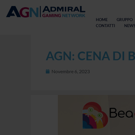
HOME
GRUPPO
CONTATTI
NEW
AGN: CENA DI 
Novembre 6, 2023