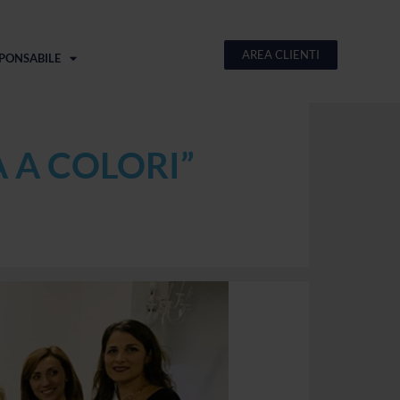
AREA CLIENTI
PONSABILE
 A COLORI”