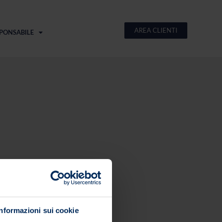
AREA CLIENTI
PONSABILE
Informazioni sui cookie