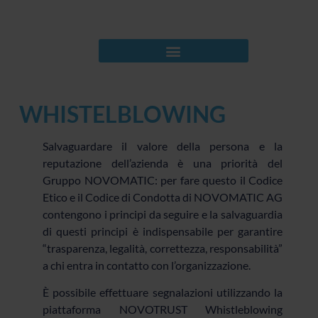
WHISTELBLOWING
Salvaguardare il valore della persona e la
reputazione dell’azienda è una priorità del
Gruppo NOVOMATIC: per fare questo il Codice
Etico e il Codice di Condotta di NOVOMATIC AG
contengono i principi da seguire e la salvaguardia
di questi principi è indispensabile per garantire
“trasparenza, legalità, correttezza, responsabilità”
a chi entra in contatto con l’organizzazione.
È possibile effettuare segnalazioni utilizzando la
piattaforma NOVOTRUST Whistleblowing