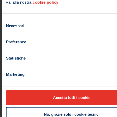
vai alla nostra
cookie policy
.
Selezione
Necessari
del
consenso
Preferenze
Statistiche
Marketing
Accetta tutti i cookie
No, grazie solo i cookie tecnici