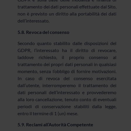
trattamento dei dati personali effettuate dal Sito,
non è previsto un diritto alla portabilità dei dati
dell’interessato.
5.8. Revoca del consenso
Secondo quanto stabilito dalle disposizioni del
GDPR, l’interessato ha il diritto di revocare,
laddove richiesto, il proprio consenso al
trattamento dei propri dati personali in qualsiasi
momento, senza l’obbligo di fornire motivazioni.
In caso di revoca del consenso esercitata
dall’utente, interromperemo il trattamento dei
dati personali dell’interessato e provvederemo
alla loro cancellazione, tenuto conto di eventuali
periodi di conservazione stabiliti dalla legge,
entro il termine di 1 (un) mese.
5.9. Reclami all’Autorità Competente