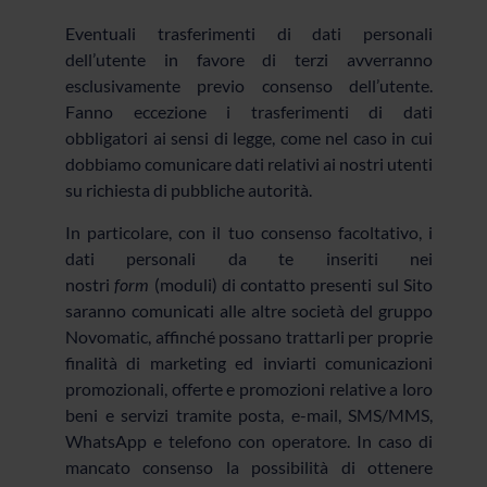
Eventuali trasferimenti di dati personali
dell’utente in favore di terzi avverranno
esclusivamente previo consenso dell’utente.
Fanno eccezione i trasferimenti di dati
obbligatori ai sensi di legge, come nel caso in cui
dobbiamo comunicare dati relativi ai nostri utenti
su richiesta di pubbliche autorità.
In particolare, con il tuo consenso facoltativo, i
dati personali da te inseriti nei
nostri
form
(moduli) di contatto presenti sul Sito
saranno comunicati alle altre società del gruppo
Novomatic, affinché possano trattarli per proprie
finalità di marketing ed inviarti comunicazioni
promozionali, offerte e promozioni relative a loro
beni e servizi tramite posta, e-mail, SMS/MMS,
WhatsApp e telefono con operatore. In caso di
mancato consenso la possibilità di ottenere