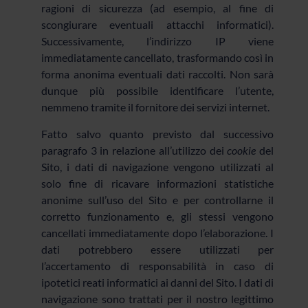
ragioni di sicurezza (ad esempio, al fine di
scongiurare eventuali attacchi informatici).
Successivamente, l’indirizzo IP viene
immediatamente cancellato, trasformando così in
forma anonima eventuali dati raccolti. Non sarà
dunque più possibile identificare l’utente,
nemmeno tramite il fornitore dei servizi internet.
Fatto salvo quanto previsto dal successivo
paragrafo 3 in relazione all’utilizzo dei
cookie
del
Sito, i dati di navigazione vengono utilizzati al
solo fine di ricavare informazioni statistiche
anonime sull’uso del Sito e per controllarne il
corretto funzionamento e, gli stessi vengono
cancellati immediatamente dopo l’elaborazione. I
dati potrebbero essere utilizzati per
l’accertamento di responsabilità in caso di
ipotetici reati informatici ai danni del Sito. I dati di
navigazione sono trattati per il nostro legittimo