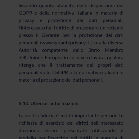
Secondo quanto stabilito dalle disposizioni del
GDPR e della normativa italiana in materia di
privacy e protezione dei dati personali,
l’interessato ha il diritto di presentare un reclamo
presso il Garante per la protezione dei dati
personali (
www.garanteprivacy.it
) o alla diversa
Autorità competente dello Stato Membro
dell’Unione Europea in cui vive o lavora, qualora
ritenga che il trattamento dei propri dati
personali violi il GDPR o la normativa italiana in
materia di protezione dei dati personali.
5.10. Ulteriori informazioni
La vostra fiducia è molto importante per noi. Le
richieste di esercizio dei diritti dell’interessato
dovranno essere presentate utilizzando il
modello per l’esercizio dei diritti in materia di