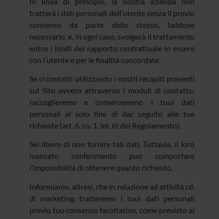
In linea di principio, la nostra azienda non
tratterà i dati personali dell’utente senza il previo
consenso da parte dello stesso, laddove
necessario, e, in ogni caso, svolgerà il trattamento
entro i limiti del rapporto contrattuale in essere
con l’utente e per le finalità concordate.
Se ci contatti utilizzando i nostri recapiti presenti
sul Sito ovvero attraverso i moduli di contatto,
raccoglieremo e conserveremo i tuoi dati
personali al solo fine di dar seguito alle tue
richieste (art. 6, co. 1, let. b) del Regolamento).
Sei libero di non fornire tali dati. Tuttavia, il loro
mancato conferimento può comportare
l’impossibilità di ottenere quanto richiesto.
Informiamo, altresì, che in relazione ad attività cd.
di marketing tratteremo i tuoi dati personali
previo tuo consenso facoltativo, come previsto ai