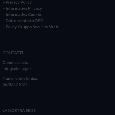
– Privacy Policy
–
Informativa Privacy
– Informativa Cookie
– Dati di contatto DPO
– Policy Gruppo Security Web
CONTATTI
Commerciale:
info@admiragn.it
Numero telefonico:
06/83871021
LA NOSTRA SEDE