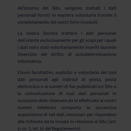
All’interno del Sito, vengono trattati i dati
personali forniti in maniera volontaria tramite il
completamento dei nostri
form
(moduli).
La nostra Società tratterà i dati personali
dell’utente esclusivamente per gli scopi per i quali
i dati sono stati volontariamente inseriti durante
l’esercizio del diritto di autodeterminazione
informativa.
L’invio facoltativo, esplicito e volontario dei tuoi
dati personali agli indirizzi di posta, posta
elettronica o ai numeri di fax pubblicati sul Sito o
la comunicazione di tuoi dati personali in
occasione delle chiamate da te effettuate ai nostri
numeri telefonici comporta la successiva
acquisizione di tali dati, necessari per rispondere
alle richieste da te inviate in relazione al Sito (art.
6, co. 1, let. b) del Regolamento).