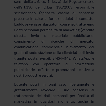
sensi dell’art. 6, co. 1, let. a) del Regolamento e
dell’art.130 del D.Lgs. 130/2003, esprimibile
selezionando l’apposita casella di consenso
presente in calce al form (modulo) di contatto.
Laddove venisse rilasciato il consenso tratteremo
i dati personali per finalità di marketing (vendita
diretta, invio di materiale pubblicitario,
compimento di ricerche di mercato,
comunicazione commerciale, rilevamento del
grado di soddisfazione della clientela) e di invio
tramite posta, e-mail, SMS/MMS, WhatsApp e
telefono con operatore di informazioni
pubblicitarie, offerte e promozioni relative a
nostri prodotti e servizi.
L’utente potrà in ogni caso liberamente e
gratuitamente revocare il suo consenso al
trattamento dei dati personali per finalità di
marketing in qualsiasi momento, anche in