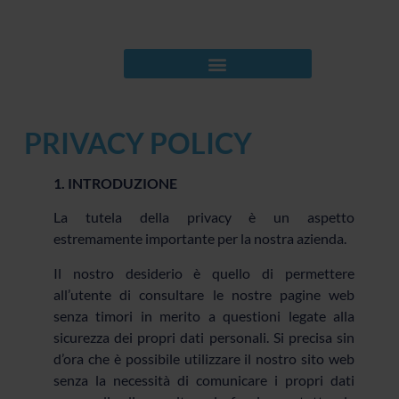
PRIVACY POLICY
1. INTRODUZIONE
La tutela della privacy è un aspetto
estremamente importante per la nostra azienda.
Il nostro desiderio è quello di permettere
all’utente di consultare le nostre pagine web
senza timori in merito a questioni legate alla
sicurezza dei propri dati personali. Si precisa sin
d’ora che è possibile utilizzare il nostro sito web
senza la necessità di comunicare i propri dati