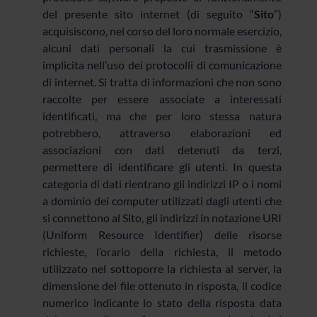
del presente sito internet (di seguito “
Sito
”)
acquisiscono, nel corso del loro normale esercizio,
alcuni dati personali la cui trasmissione è
implicita nell’uso dei protocolli di comunicazione
di internet. Si tratta di informazioni che non sono
raccolte per essere associate a interessati
identificati, ma che per loro stessa natura
potrebbero, attraverso elaborazioni ed
associazioni con dati detenuti da terzi,
permettere di identificare gli utenti. In questa
categoria di dati rientrano gli indirizzi IP o i nomi
a dominio dei computer utilizzati dagli utenti che
si connettono al Sito, gli indirizzi in notazione URI
(Uniform Resource Identifier) delle risorse
richieste, l’orario della richiesta, il metodo
utilizzato nel sottoporre la richiesta al server, la
dimensione del file ottenuto in risposta, il codice
numerico indicante lo stato della risposta data