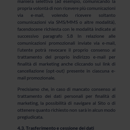
maniera selettiva (ad esempio, comunicando la
propria volontà di non ricevere più comunicazioni
via e-mail, volendo ricevere soltanto
comunicazioni via SMS/MMS o altre modalità),
facendocene richiesta con le modalità indicate al
successivo paragrafo 5.8 In relazione alle
comunicazioni promozionali inviate via e-mail,
l’utente potrà revocare il proprio consenso al
trattamento del proprio indirizzo e-mail per
finalità di marketing anche cliccando sul link di
cancellazione (opt-out) presente in ciascuna e-
mail promozionale.
Precisiamo che, in caso di mancato consenso al
trattamento dei dati personali per finalità di
marketing, la possibilità di navigare al Sito o di
ottenere quanto richiesto non sarà in alcun modo
pregiudicata.
4.3. Trasferimento e cessione dei dati