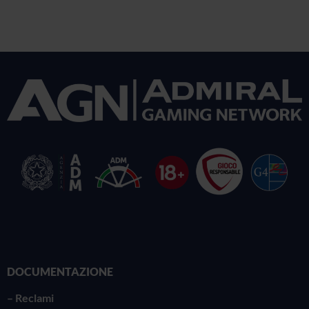
DOCUMENTAZIONE
–
Reclami