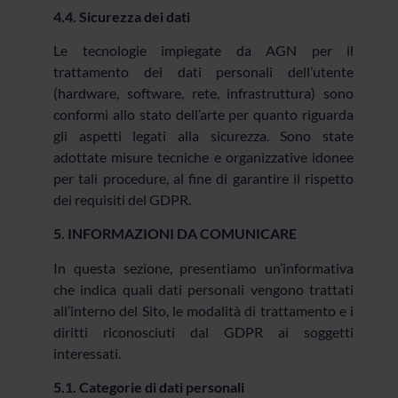
4.4. Sicurezza dei dati
Le tecnologie impiegate da AGN per il
trattamento dei dati personali dell’utente
(hardware, software, rete, infrastruttura) sono
conformi allo stato dell’arte per quanto riguarda
gli aspetti legati alla sicurezza. Sono state
adottate misure tecniche e organizzative idonee
per tali procedure, al fine di garantire il rispetto
dei requisiti del GDPR.
5. INFORMAZIONI DA COMUNICARE
In questa sezione, presentiamo un’informativa
che indica quali dati personali vengono trattati
all’interno del Sito, le modalità di trattamento e i
diritti riconosciuti dal GDPR ai soggetti
interessati.
5.1. Categorie di dati personali