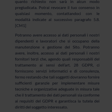
quanto richiesto non sarà in alcun modo
pregiudicata. Potrai revocare il tuo consenso in
qualsiasi momento, contattandoci con le
modalità indicate al successivo paragrafo 5.8.
[CM1]
Potranno avere accesso ai dati personali i nostri
dipendenti e lavoratori che si occupano della
manutenzione e gestione del Sito. Potranno
avere, inoltre, accesso ai dati personali i nostri
fornitori terzi che, agendo quali responsabili del
trattamento ai sensi dell’art. 28 GDPR, ci
forniscono servizi informatici e di consulenza,
fermo restando che tali soggetti dovranno fornire
sufficienti garanzie per implementare misure
tecniche e organizzative adeguate in misura tale
che il trattamento dei dati personali sia conforme
ai requisiti del GDPR e garantisca la tutela dei
diritti del soggetto interessato.