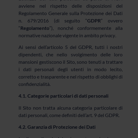
avviene nel rispetto delle disposizioni del
Regolamento Generale sulla Protezione dei Dati
n. 679/2016 (di seguito “
GDPR
” ovvero
“
Regolamento
”), nonché conformemente alla
normative nazionale vigente in ambito
privacy
.
Ai sensi dell’articolo 5 del GDPR, tutti i nostri
dipendenti, che nello svolgimento delle loro
mansioni gestiscono il Sito, sono tenuti a trattare
i dati personali degli utenti in modo lecito,
corretto e trasparente e nel rispetto di obblighi di
confidenzialità.
4.1. Categorie particolari di dati personali
Il Sito non tratta alcuna categoria particolare di
dati personali, come definiti dell’art. 9 del GDPR.
4.2.
Garanzia di Protezione dei Dati