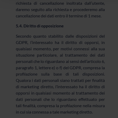
richiesta di cancellazione inoltrata dall’utente,
daremo seguito alla richiesta e procederemo alla
cancellazione dei dati entro il termine di 1 mese.
5.4. Diritto di opposizione
Secondo quanto stabilito dalle disposizioni del
GDPR, l’interessato ha il diritto di opporsi, in
qualsiasi momento, per motivi connessi alla sua
situazione particolare, al trattamento dei dati
personali che lo riguardano ai sensi dell’articolo 6,
paragrafo 1, lettere e) o f) del GDPR, compresa la
profilazione sulla base di tali disposizioni.
Qualora i dati personali siano trattati per finalità
di marketing diretto, l’interessato ha il diritto di
opporsi in qualsiasi momento al trattamento dei
dati personali che lo riguardano effettuato per
tali finalità, compresa la profilazione nella misura
in cui sia connessa a tale marketing diretto.