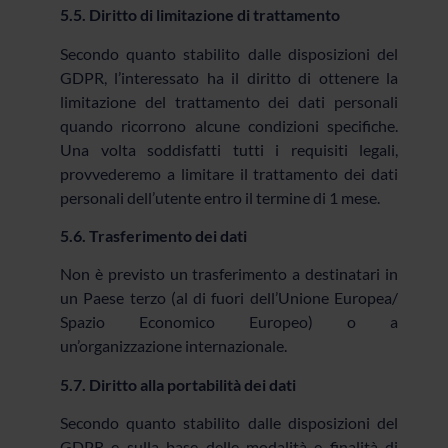
5.5. Diritto di limitazione di trattamento
Secondo quanto stabilito dalle disposizioni del
GDPR, l’interessato ha il diritto di ottenere la
limitazione del trattamento dei dati personali
quando ricorrono alcune condizioni specifiche.
Una volta soddisfatti tutti i requisiti legali,
provvederemo a limitare il trattamento dei dati
personali dell’utente entro il termine di 1 mese.
5.6. Trasferimento dei dati
Non è previsto un trasferimento a destinatari in
un Paese terzo (al di fuori dell’Unione Europea/
Spazio Economico Europeo) o a
un’organizzazione internazionale.
5.7. Diritto alla portabilità dei dati
Secondo quanto stabilito dalle disposizioni del
GDPR e sulla base delle modalità e finalità di