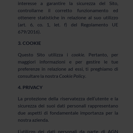
interesse a garantire la sicurezza del Sito,
controllarne il corretto funzionamento ed
ottenere statistiche in relazione al suo utilizzo
(art. 6, co. 1, let. f) del Regolamento UE
679/2016).
3. COOKIE
Questo Sito utilizza i
cookie
. Pertanto, per
maggiori informazioni e per gestire le tue
preferenze in relazione ad essi, ti preghiamo di
consultare la nostra
Cookie Policy
.
4. PRIVACY
La protezione della riservatezza dell’utente e la
sicurezza dei suoi dati personali rappresentano
due aspetti di fondamentale importanza per la
nostra azienda.
L’utilizzo dei dati personali da parte di AGN