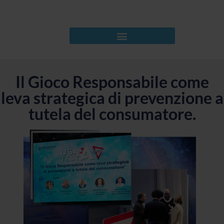
Il Gioco Responsabile come
leva strategica di prevenzione a
tutela del consumatore.