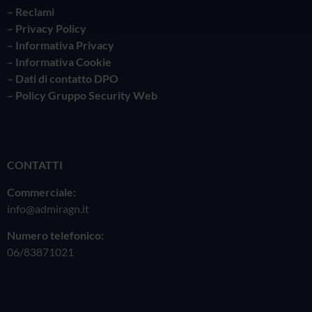
–
Reclami
– Privacy Policy
–
Informativa Privacy
– Informativa Cookie
– Dati di contatto DPO
– Policy Gruppo Security Web
CONTATTI
Commerciale:
info@admiragn.it
Numero telefonico:
06/83871021