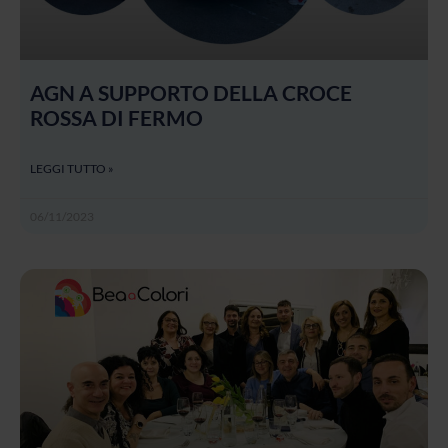
AGN A SUPPORTO DELLA CROCE
ROSSA DI FERMO
LEGGI TUTTO »
06/11/2023